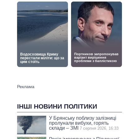
ІНШІ НОВИНИ ПОЛІТИКИ
У Брянську поблизу залізниці
пролунали вибухи, горять
склади – ЗМІ
7 серпня 2026, 16:33