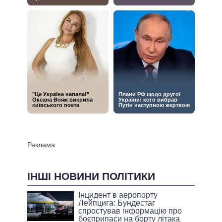
ІНШІ НОВИНИ ПОЛІТИКИ
Інцидент в аеропорту
Лейпцига: Бундестаг
спростував інформацію про
боєприпаси на борту літака