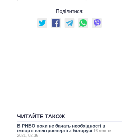
Поділитися:
ЧИТАЙТЕ ТАКОЖ
В РНБО поки не бачать необхідності в
імпорті електроенергії з Білорусі
16 жовтня
2021, 02:36