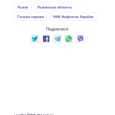
Львів
Львівська область
Газова справа
НАК Нафтогаз України
Поділитися: