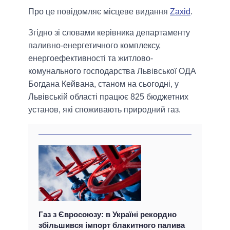
Про це повідомляє місцеве видання
Zaxid
.
Згідно зі словами керівника департаменту
паливно-енергетичного комплексу,
енергоефективності та житлово-
комунального господарства Львівської ОДА
Богдана Кейвана, станом на сьогодні, у
Львівській області працює 825 бюджетних
установ, які споживають природний газ.
Газ з Євросоюзу: в Україні рекордно
збільшився імпорт блакитного палива