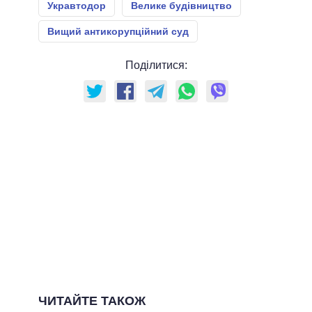
Укравтодор
Велике будівництво
Вищий антикорупційний суд
Поділитися:
ЧИТАЙТЕ ТАКОЖ