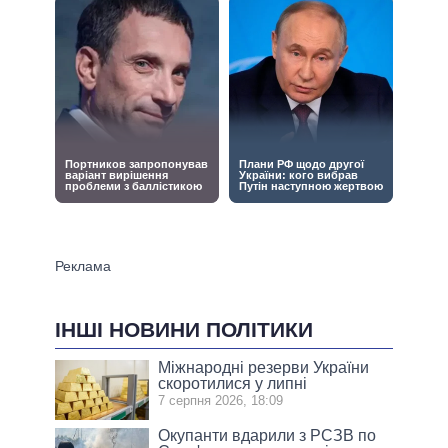
ІНШІ НОВИНИ ПОЛІТИКИ
Міжнародні резерви України
скоротилися у липні
7 серпня 2026, 18:09
Окупанти вдарили з РСЗВ по