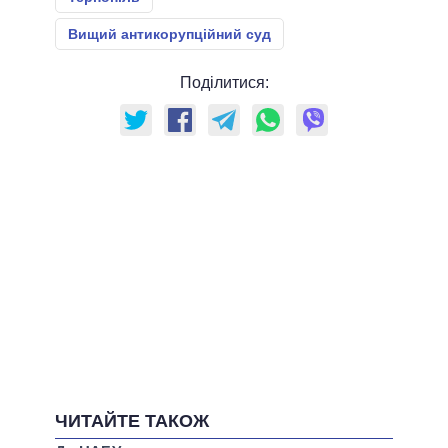
Вищий антикорупційний суд
Поділитися:
ЧИТАЙТЕ ТАКОЖ