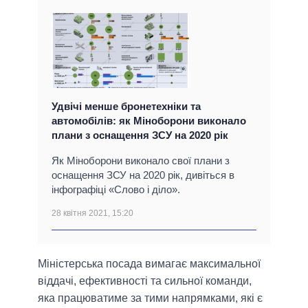
Удвічі менше бронетехніки та
автомобілів: як Міноборони виконало
плани з оснащення ЗСУ на 2020 рік
Як Міноборони виконало свої плани з
оснащення ЗСУ на 2020 рік, дивіться в
інфографіці «Слово і діло».
28 квітня 2021, 15:20
Міністерська посада вимагає максимальної
віддачі, ефективності та сильної команди,
яка працюватиме за тими напрямками, які є