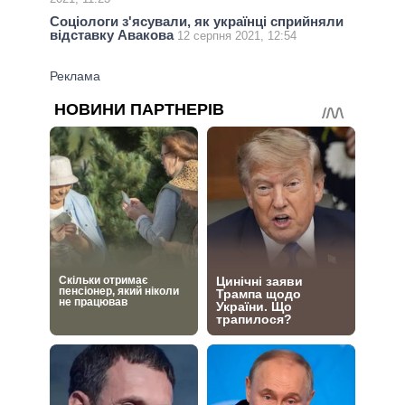
Соціологи з'ясували, як українці сприйняли
відставку Авакова
12 серпня 2021, 12:54