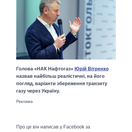
Голова «НАК Нафтогаз»
Юрій Вітренко
назвав найбільш реалістичні, на його
погляд, варіанти збереження транзиту
газу через Україну.
Про це він написав у Facebook за