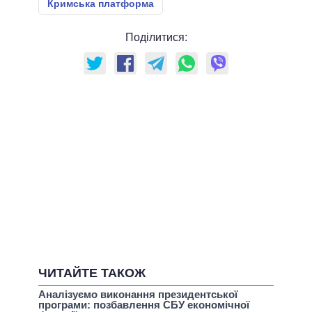
Кримська платформа
Поділитися:
ЧИТАЙТЕ ТАКОЖ
Аналізуємо виконання президентської
програми: позбавлення СБУ економічної