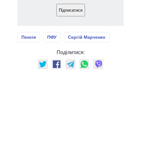
Підписатися
Пенсія
ПФУ
Сергій Марченко
Поділитися: