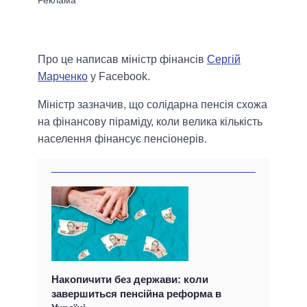
Про це написав міністр фінансів
Сергій
Марченко
у Facebook.
Міністр зазначив, що солідарна пенсія схожа
на фінансову піраміду, коли велика кількість
населення фінансує пенсіонерів.
Накопичити без держави: коли
завершиться пенсійна реформа в