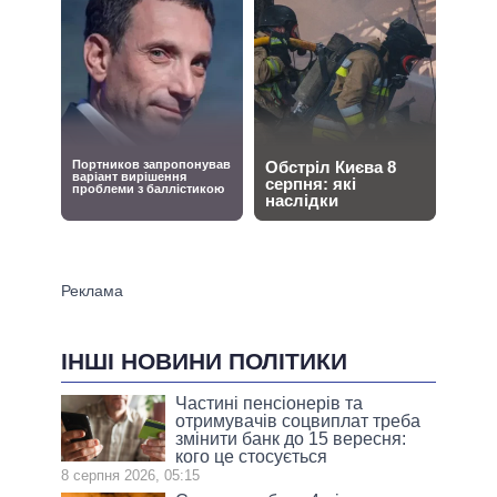
ІНШІ НОВИНИ ПОЛІТИКИ
Частині пенсіонерів та
отримувачів соцвиплат треба
змінити банк до 15 вересня:
кого це стосується
8 серпня 2026, 05:15