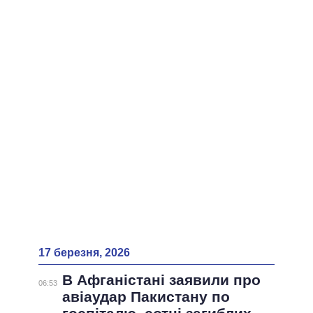
ВСІ ПЕРСОНИ
17 березня, 2026
В Афганістані заявили про
06:53
авіаудар Пакистану по