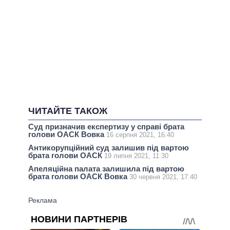
ЧИТАЙТЕ ТАКОЖ
Суд призначив експертизу у справі брата
голови ОАСК Вовка
16 серпня 2021, 16:40
Антикорупційний суд залишив під вартою
брата голови ОАСК
19 липня 2021, 11:30
Апеляційна палата залишила під вартою
брата голови ОАСК Вовка
30 червня 2021, 17:40