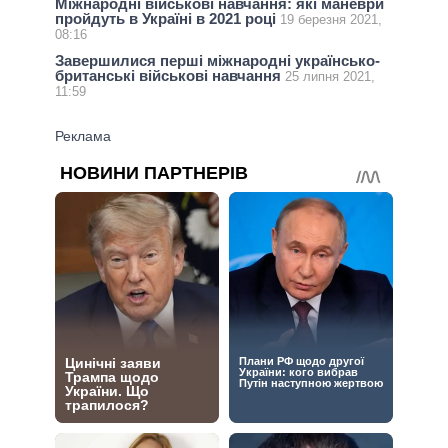
Міжнародні військові навчання: які маневри
пройдуть в Україні в 2021 році
19 березня 2021,
08:16
Завершилися перші міжнародні українсько-
британські військові навчання
25 липня 2021,
11:59