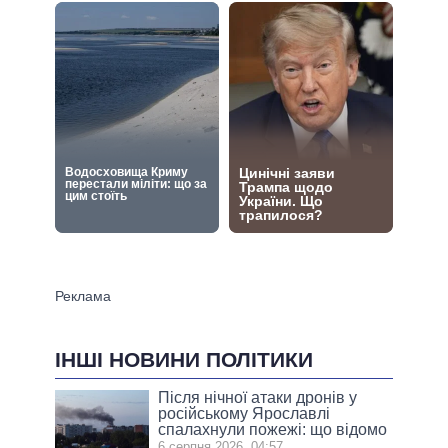
ІНШІ НОВИНИ ПОЛІТИКИ
Після нічної атаки дронів у
російському Ярославлі
спалахнули пожежі: що відомо
6 серпня 2026, 04:57