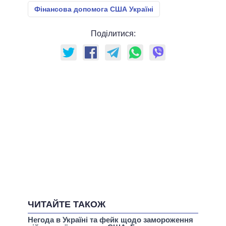
Фінансова допомога США Україні
Поділитися:
ЧИТАЙТЕ ТАКОЖ
Негода в Україні та фейк щодо замороження