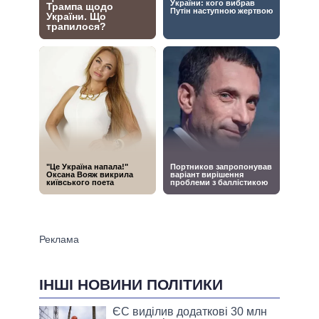
ІНШІ НОВИНИ ПОЛІТИКИ
ЄС виділив додаткові 30 млн