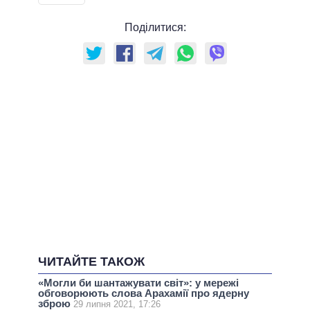
Поділитися:
ЧИТАЙТЕ ТАКОЖ
«Могли би шантажувати світ»: у мережі
обговорюють слова Арахамії про ядерну
зброю
29 липня 2021, 17:26