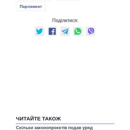
Парламент
Поділитися:
ЧИТАЙТЕ ТАКОЖ
Скільки законопроєктів подав уряд