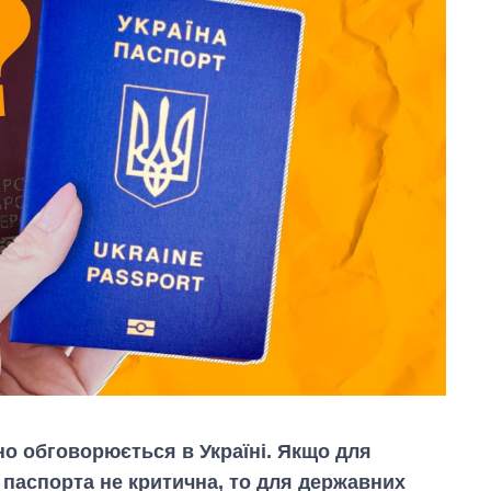
о обговорюється в Україні. Якщо для
 паспорта не критична, то для державних