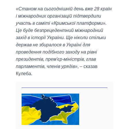
«Станом на сьогоднішній день вже 28 країн
і міжнародних організацій підтвердили
участь в саміті «Кримської платформи».
Це буде безпрецедентний міжнародний
захід в історії України. Ще ніколи стільки
держав не збиралося в Україні для
проведення подібного заходу на рівні
президентів, прем'єр-міністрів, глав
парламентів, членів урядів»
, – сказав
Кулеба.