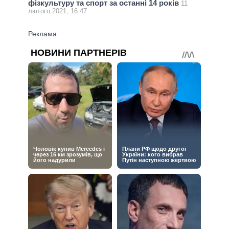
фізкультуру та спорт за останні 14 років
11
лютого 2021, 16:47