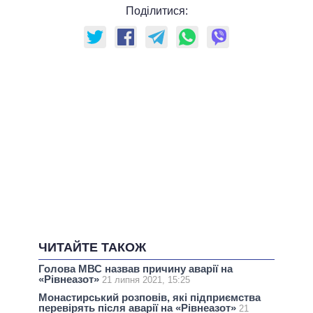
Поділитися:
ЧИТАЙТЕ ТАКОЖ
Голова МВС назвав причину аварії на
«Рівнеазот»
21 липня 2021, 15:25
Монастирський розповів, які підприємства
перевірять після аварії на «Рівнеазот»
21