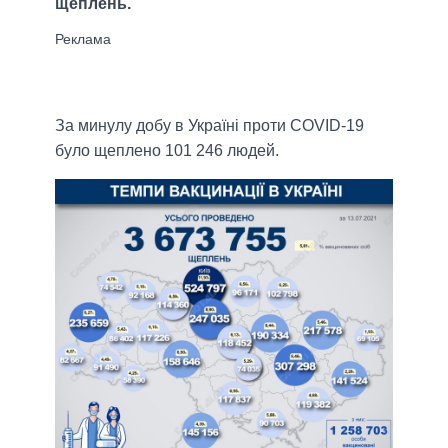
щеплень.
За минулу добу в Україні проти COVID-19
було щеплено 101 246 людей.