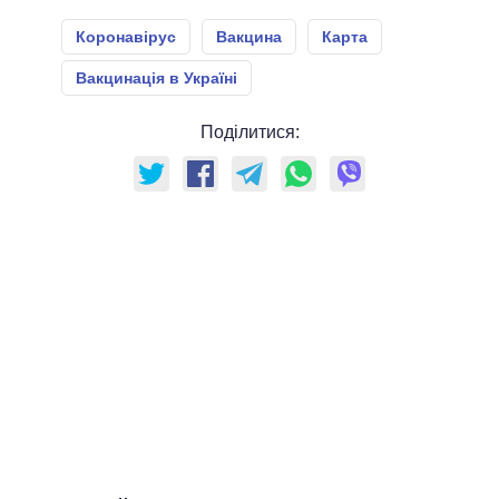
Коронавірус
Вакцина
Карта
Вакцинація в Україні
Поділитися: