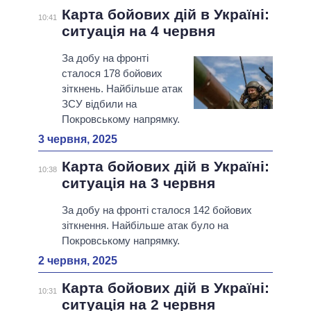
Карта бойових дій в Україні:
10:41
ситуація на 4 червня
За добу на фронті
сталося 178 бойових
зіткнень. Найбільше атак
ЗСУ відбили на
Покровському напрямку.
3 червня, 2025
Карта бойових дій в Україні:
10:38
ситуація на 3 червня
За добу на фронті сталося 142 бойових
зіткнення. Найбільше атак було на
Покровському напрямку.
2 червня, 2025
Карта бойових дій в Україні:
10:31
ситуація на 2 червня