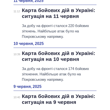
11 червня, 2025
Карта бойових дій в Україні:
11:12
ситуація на 11 червня
За добу на фронті сталося 220 бойових
зіткнень. Найбільше атак було на
Покровському напрямку.
10 червня, 2025
Карта бойових дій в Україні:
10:39
ситуація на 10 червня
За добу на фронті сталося 174 бойових
зіткнення. Найбільше атак було на
Покровському напрямку.
9 червня, 2025
Карта бойових дій в Україні:
10:40
ситуація на 9 червня