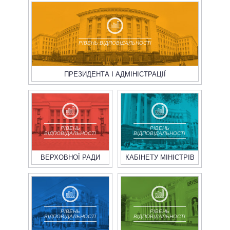
РІВЕНЬ ВІДПОВІДАЛЬНОСТІ
ПРЕЗИДЕНТА І АДМІНІСТРАЦІЇ
РІВЕНЬ
РІВЕНЬ
ВІДПОВІДАЛЬНОСТІ
ВІДПОВІДАЛЬНОСТІ
ВЕРХОВНОЇ РАДИ
КАБІНЕТУ МІНІСТРІВ
РІВЕНЬ
РІВЕНЬ
ВІДПОВІДАЛЬНОСТІ
ВІДПОВІДАЛЬНОСТІ