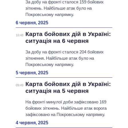
За добу на фронті сталося 159 бойових
зіткнень. Найбільше атак було на
Покровському напрямку.
6 червня, 2025
Карта бойових дій в Україні:
10:48
ситуація на 6 червня
За добу на фронті сталося 204 бойових
зіткнення. Найбільше атак було на
Покровському напрямку.
5 червня, 2025
Карта бойових дій в Україні:
09:49
ситуація на 5 червня
На фронті минулої доби зафіксовано 169
бойових зіткнень. Найбільше атак ворога
зафіксовано на Покровському напрямку.
4 червня, 2025