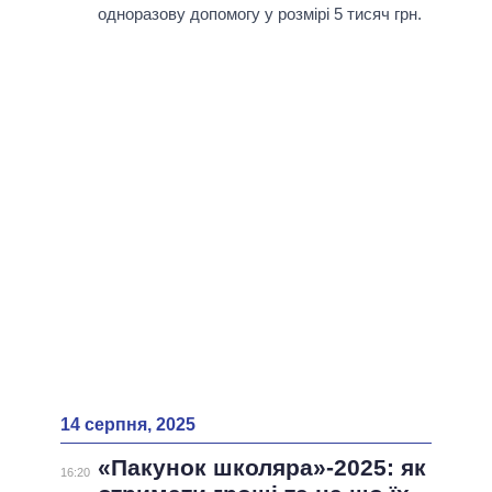
одноразову допомогу у розмірі 5 тисяч грн.
14 серпня, 2025
«Пакунок школяра»-2025: як
16:20