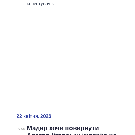
ВСІ ПЕРСОНИ
користувачів.
22 квітня, 2026
Мадяр хоче повернути
09:59