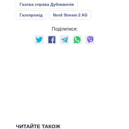
Газова справа Дубневичів
Газопровід
Nord Stream 2 AG
Поділитися:
ЧИТАЙТЕ ТАКОЖ