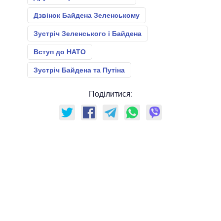
Дзвінок Байдена Зеленському
Зустріч Зеленського і Байдена
Вступ до НАТО
Зустріч Байдена та Путіна
Поділитися: