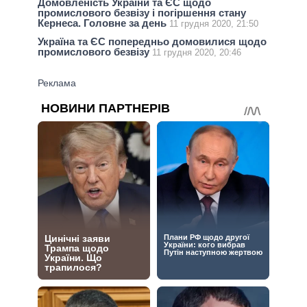
Домовленість України та ЄС щодо
промислового безвізу і погіршення стану
Кернеса. Головне за день
11 грудня 2020, 21:50
Україна та ЄС попередньо домовилися щодо
промислового безвізу
11 грудня 2020, 20:46