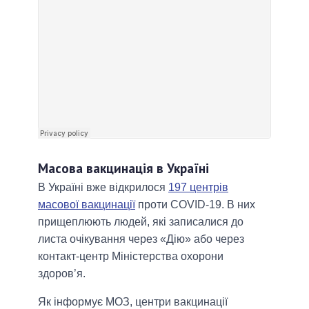
Масова вакцинація в Україні
В Україні вже відкрилося
197 центрів
масової вакцинації
проти COVID-19. В них
прищеплюють людей, які записалися до
листа очікування через «Дію» або через
контакт-центр Міністерства охорони
здоров’я.
Як інформує МОЗ, центри вакцинації