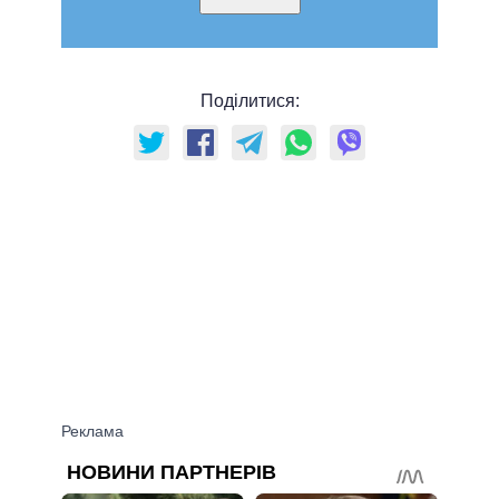
Поділитися: