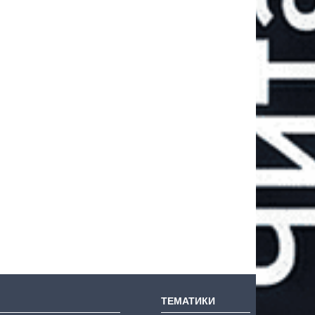
ТЕМАТИКИ