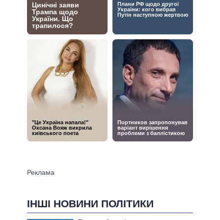
ІНШІ НОВИНИ ПОЛІТИКИ