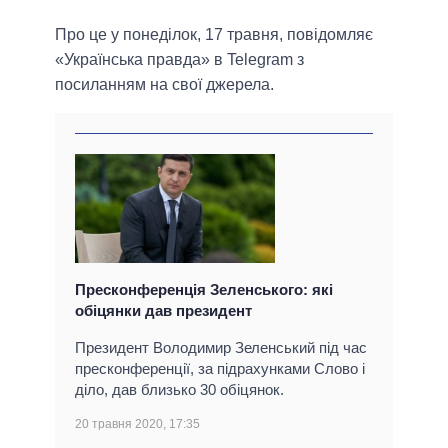
Про це у понеділок, 17 травня, повідомляє
«Українська правда» в Telegram з
посиланням на свої джерела.
Пресконференція Зеленського: які
обіцянки дав президент
Президент Володимир Зеленський під час
пресконференції, за підрахунками Слово і
діло, дав близько 30 обіцянок.
20 травня 2020, 17:35