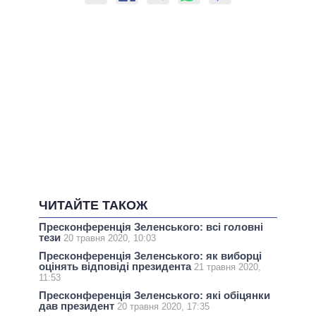
ЧИТАЙТЕ ТАКОЖ
Пресконференція Зеленського: всі головні
тези
20 травня 2020, 10:03
Пресконференція Зеленського: як виборці
оцінять відповіді президента
21 травня 2020,
11:53
Пресконференція Зеленського: які обіцянки
дав президент
20 травня 2020, 17:35