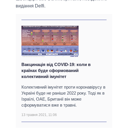
видання Delfi.
Вакцинація від COVID-19: коли в
країнах буде сформований
колективний імунітет
Колективний імунітет проти коронавірусу в
Україні буде не раніше 2022 року. Тоді як в
Ізраїлі, ОАЕ, Британії він може
сформуватися вже в травні.
13 травня 2021, 11:06