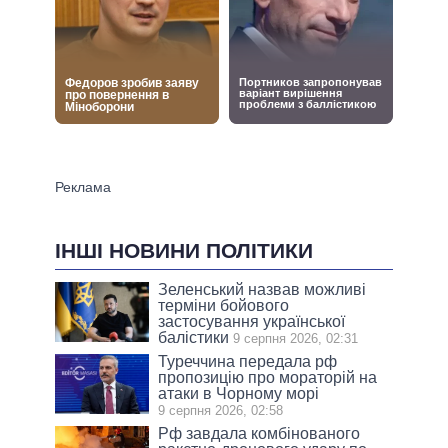
ІНШІ НОВИНИ ПОЛІТИКИ
Зеленський назвав можливі
терміни бойового
застосування української
балістики
9 серпня 2026, 02:31
Туреччина передала рф
пропозицію про мораторій на
атаки в Чорному морі
9 серпня 2026, 02:58
Рф завдала комбінованого