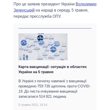
Про це заявив президент України
Володимир
Зеленський
на нараді в середу, 5 травня,
передає пресслужба ОПУ.
Карта вакцинації: ситуація в областях
України на 5 травня
В Україні з початку кампанії з вакцинації
проведено 759 735 щеплень проти COVID-
19. До листа очікування вакцинації
записалися 514 821 людина.
5 травня 2021, 10:14