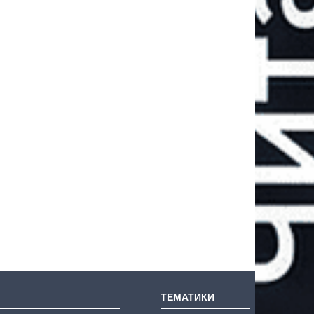
ТЕМАТИКИ