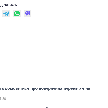
ділитися:
ла домовитися про повернення перемир'я на
1:30