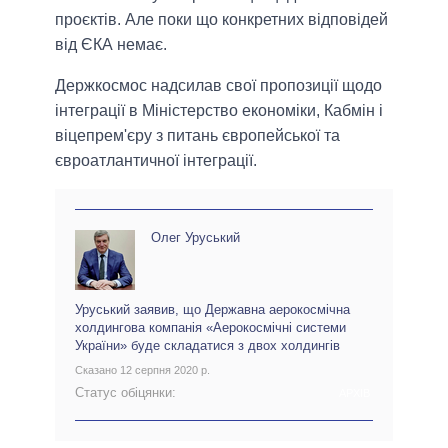
проєктів. Але поки що конкретних відповідей
від ЄКА немає.
Держкосмос надсилав свої пропозиції щодо
інтеграції в Міністерство економіки, Кабмін і
віцепрем'єру з питань європейської та
євроатлантичної інтеграції.
Олег Уруський
Уруський заявив, що Державна аерокосмічна
холдингова компанія «Аерокосмічні системи
України» буде складатися з двох холдингів
Сказано 12 серпня 2020 р.
Статус обіцянки:
АРХІВ