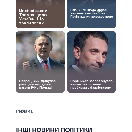
ІНШІ НОВИНИ ПОЛІТИКИ