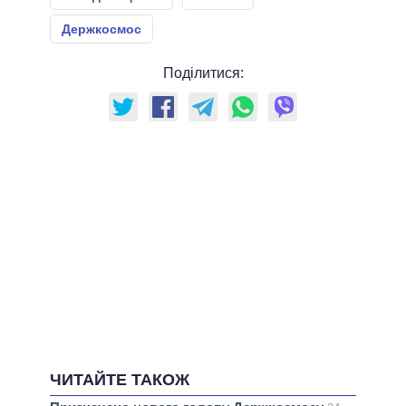
Держкосмос
Поділитися:
ЧИТАЙТЕ ТАКОЖ