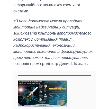
інформаційного комплексу космічної
системи.
«З його допомогою можна проводити
моніторинг надзвичайних ситуацій,
здійснювати контроль агропромислового
комплексу, дотримання правил
надрокористування, екологічний
моніторинг, виконання інфраструктурних
проєктів, земле- та лісокористування»
, –
розповів прем'єр-міністр Денис Шмигаль.