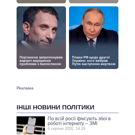
ІНШІ НОВИНИ ПОЛІТИКИ
По всій росії фіксують збої в
роботі інтернету – ЗМІ
6 серпня 2026, 14:19