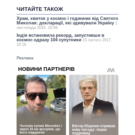
ЧИТАЙТЕ ТАКОЖ
Храм, квиток у космос і годинник від Святого
Миколая: декларації, які здивували Україну
1
листопада 2016, 10:59
Індія встановила рекорд, запустивши в
космос одразу 104 супутники
15 лютого 2017,
10:16