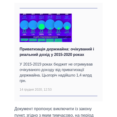
Приватизація держмайна: очікуваний і
реальний дохід у 2015-2020 роках
У 2015-2019 роках бюджет не отримував
очікуваного доходу від приватизації
держмайна. Цьогоріч надійшло 1,4 млрд
грн.
14 грудня 2020, 12:53
Документ пропонує виключити із закону
пункт, згідно з яким тимчасово, на період