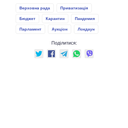
Верховна рада
Приватизація
Бюджет
Карантин
Пандемия
Парламент
Аукціон
Локдаун
Поділитися: