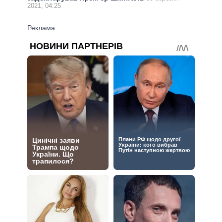
2021, 04:25