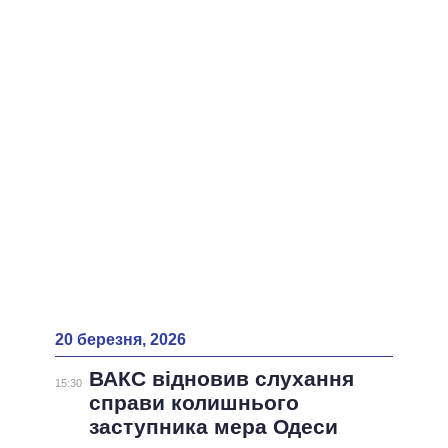
ВСІ ПЕРСОНИ
20 березня, 2026
ВАКС відновив слухання
15:30
справи колишнього
заступника мера Одеси