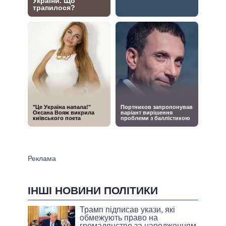
ІНШІ НОВИНИ ПОЛІТИКИ
Трамп підписав укази, які
обмежують право на
громадянство за народженням