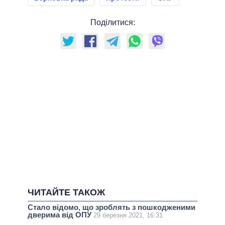
Поділитися:
ЧИТАЙТЕ ТАКОЖ
Стало відомо, що зроблять з пошкодженими
дверима від ОПУ
29 березня 2021, 16:31