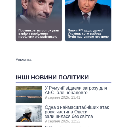
ІНШІ НОВИНИ ПОЛІТИКИ
У Румунії відвели загрозу для
АЕС, але ненадовго
9 серпня 2026, 13:41
Одна з наймасштабніших атак
року: частина Одеси
залишилася без світла
9 серпня 2026, 12:22