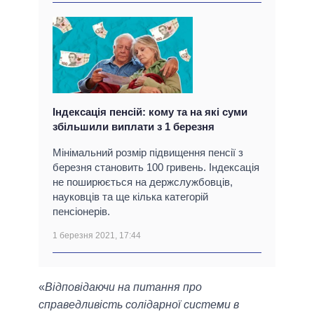
Індексація пенсій: кому та на які суми
збільшили виплати з 1 березня
Мінімальний розмір підвищення пенсії з
березня становить 100 гривень. Індексація
не поширюється на держслужбовців,
науковців та ще кілька категорій
пенсіонерів.
1 березня 2021, 17:44
«
Відповідаючи на питання про
справедливість солідарної системи в