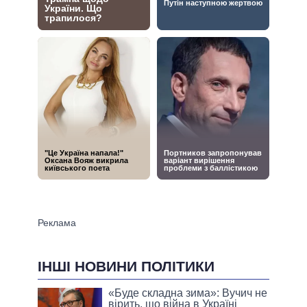
ІНШІ НОВИНИ ПОЛІТИКИ
«Буде складна зима»: Вучич не
вірить, що війна в Україні