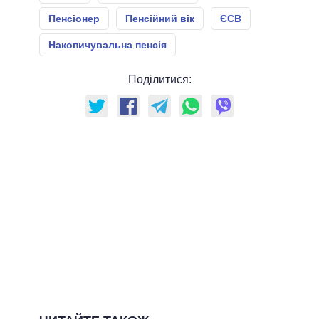
Пенсіонер
Пенсійний вік
ЄСВ
Накопичувальна пенсія
Поділитися: