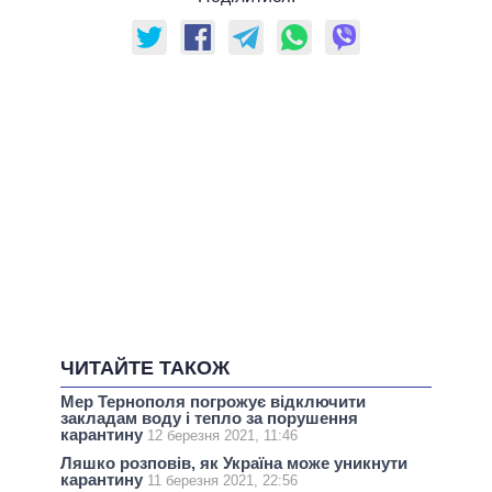
ЧИТАЙТЕ ТАКОЖ
Мер Тернополя погрожує відключити
закладам воду і тепло за порушення
карантину
12 березня 2021, 11:46
Ляшко розповів, як Україна може уникнути
карантину
11 березня 2021, 22:56