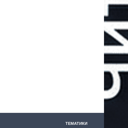
ТЕМАТИКИ