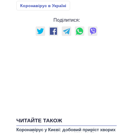
Коронавірус в Україні
Поділитися:
ЧИТАЙТЕ ТАКОЖ
Коронавірус у Києві: добовий приріст хворих