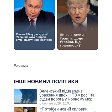
ІНШІ НОВИНИ ПОЛІТИКИ
Зеленський підтвердив
ураження двох НПЗ у росії та
суден ворога у Чорному морі
6 серпня 2026, 11:00
«Потрібен новий силовий