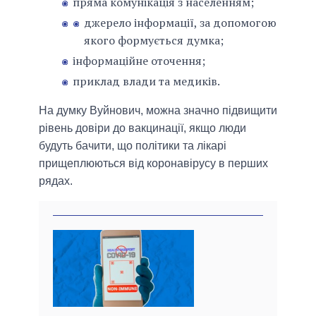
пряма комунікація з населенням;
джерело інформації, за допомогою
якого формується думка;
інформаційне оточення;
приклад влади та медиків.
На думку Вуйнович, можна значно підвищити
рівень довіри до вакцинації, якщо люди
будуть бачити, що політики та лікарі
прищеплюються від коронавірусу в перших
рядах.