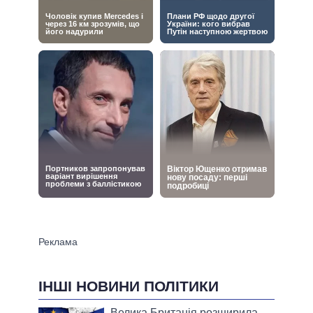
ІНШІ НОВИНИ ПОЛІТИКИ
Велика Британія розширила