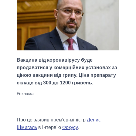
Вакцина від коронавірусу буде
продаватися у комерційних установах за
ціною вакцини від грипу. Ціна препарату
складе від 300 до 1200 гривень.
Про це заявив прем'єр-міністр
Денис
Шмигаль
в інтерв'ю
Фокусу
.