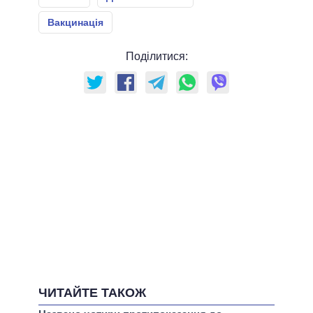
Вакцинація
Поділитися:
ЧИТАЙТЕ ТАКОЖ