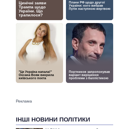
ІНШІ НОВИНИ ПОЛІТИКИ