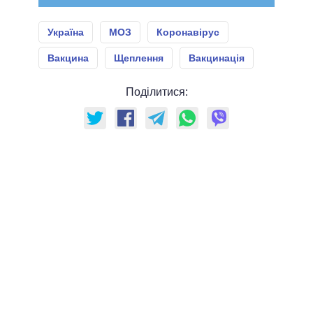
Україна
МОЗ
Коронавірус
Вакцина
Щеплення
Вакцинація
Поділитися: