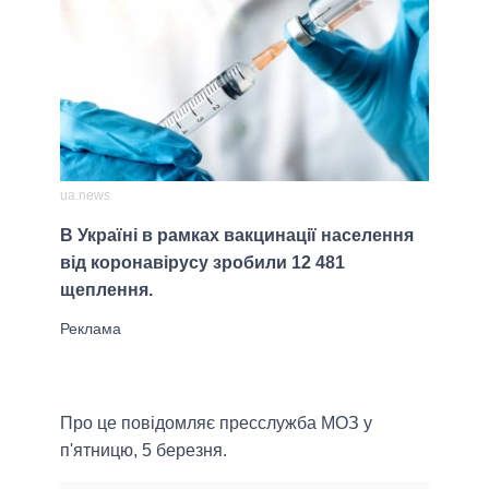
ua.news
В Україні в рамках вакцинації населення
від коронавірусу зробили 12 481
щеплення.
Про це повідомляє пресслужба МОЗ у
п'ятницю, 5 березня.