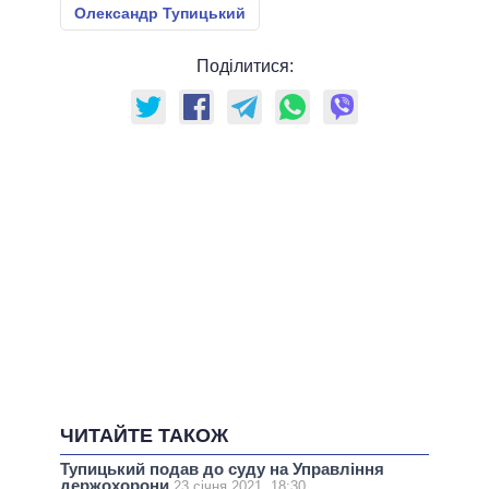
Олександр Тупицький
Поділитися:
ЧИТАЙТЕ ТАКОЖ
Тупицький подав до суду на Управління
держохорони
23 січня 2021, 18:30