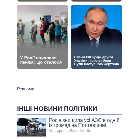
ІНШІ НОВИНИ ПОЛІТИКИ
Росія знищила усі АЗС в одній
із громад на Полтавщині
10 серпня 2026, 12:06