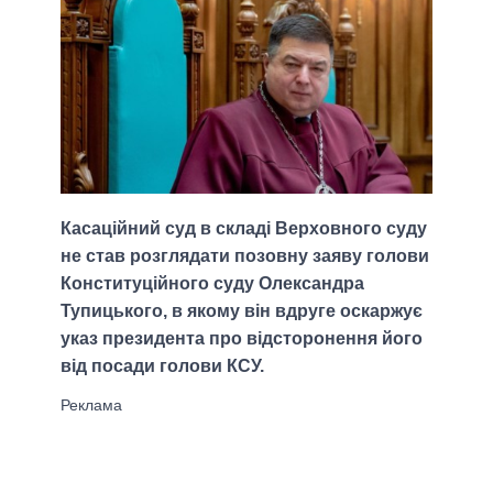
Касаційний суд в складі Верховного суду
не став розглядати позовну заяву голови
Конституційного суду Олександра
Тупицького, в якому він вдруге оскаржує
указ президента про відсторонення його
від посади голови КСУ.